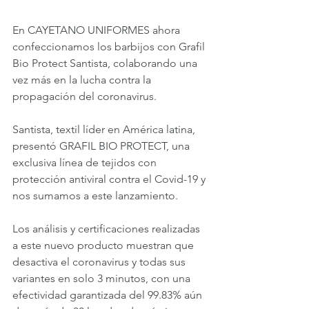
En CAYETANO UNIFORMES ahora 
confeccionamos los barbijos con Grafil 
Bio Protect Santista, colaborando una 
vez más en la lucha contra la 
propagación del coronavirus.
Santista, textil líder en América latina, 
presentó GRAFIL BIO PROTECT, una 
exclusiva línea de tejidos con 
protección antiviral contra el Covid-19 y 
nos sumamos a este lanzamiento.
Los análisis y certificaciones realizadas 
a este nuevo producto muestran que 
desactiva el coronavirus y todas sus 
variantes en solo 3 minutos, con una 
efectividad garantizada del 99.83% aún 