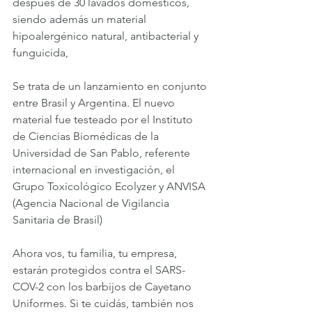
después de 30 lavados domésticos, 
siendo además un material 
hipoalergénico natural, antibacterial y 
funguicida,
Se trata de un lanzamiento en conjunto 
entre Brasil y Argentina. El nuevo 
material fue testeado por el Instituto 
de Ciencias Biomédicas de la 
Universidad de San Pablo, referente 
internacional en investigación, el 
Grupo Toxicológico Ecolyzer y ANVISA 
(Agencia Nacional de Vigilancia 
Sanitaria de Brasil)
Ahora vos, tu familia, tu empresa, 
estarán protegidos contra el SARS-
COV-2 con los barbijos de Cayetano 
Uniformes. Si te cuidás, también nos 