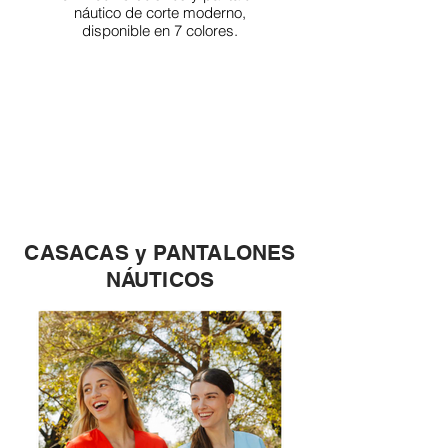
náutico de corte moderno,
disponible en 7 colores.
CASACAS y PANTALONES
NÁUTICOS