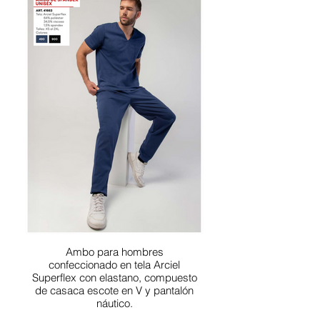
Ambo para hombres
confeccionado en tela Arciel
Superflex con elastano, compuesto
de casaca escote en V y pantalón
náutico.