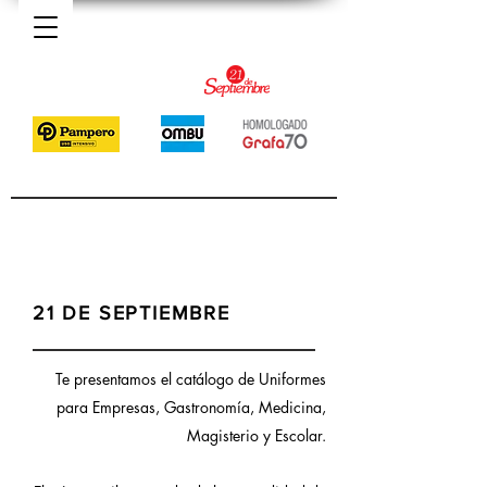
21 DE SEPTIEMBRE
Te presentamos el catálogo de
Uniformes
para Empresas, Gastronomía, Medicina,
Magisterio y Escolar.