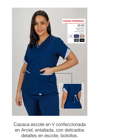
Casaca escote en V confeccionada
en Arciel, entallada, con delicados
detalles en escote, bolsillos,