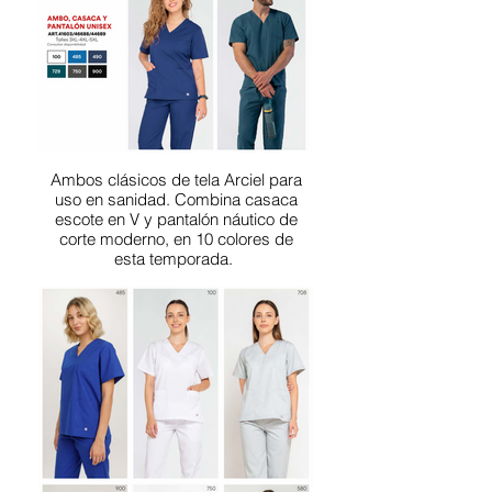
Ambos clásicos de tela Arciel para
uso en sanidad. Combina casaca
escote en V y pantalón náutico de
corte moderno, en 10 colores de
esta temporada.