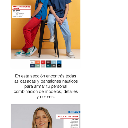
En esta sección encontrás todas
las casacas y pantalones náuticos
para armar tu personal
combinación de modelos, detalles
y colores.