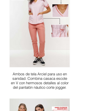
Ambos de tela Arciel para uso en
sanidad. Combina casaca escote
en V con hermosos detalles al color
del pantalón náutico corte jogger.