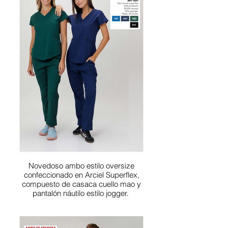
Novedoso ambo estilo oversize
confeccionado en Arciel Superflex,
compuesto de casaca cuello mao y
pantalón náutilo estilo jogger.