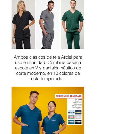
Ambos clásicos de tela Arciel para
uso en sanidad. Combina casaca
escote en V y pantalón náutico de
corte moderno, en 10 colores de
esta temporada.