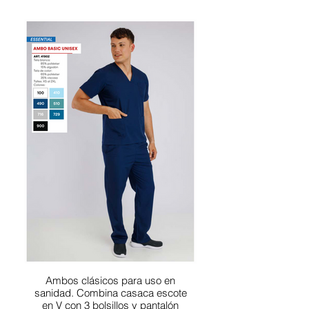
Ambos clásicos para uso en
sanidad. Combina casaca escote
en V con 3 bolsillos y pantalón