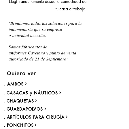
Elegí tranquilamente desde la comodidad de
tu casa o trabajo.
"Brindamos todas las soluciones para la
indumentaria que su empresa
o actividad necesita.
Somos fabricantes de
uniformes Cayetano y punto de venta
autorizado de 21 de Septiembre
"
Quiero ver
. AMBOS
. CASACAS y NÁUTICOS
. CHAQUETAS
. GUARDAPOLVOS
. ARTÍCULOS PARA CIRUGÍA
. PONCHITOS