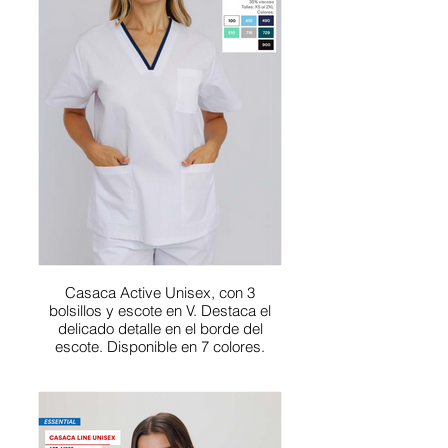
Casaca Active Unisex, con 3
bolsillos y escote en V. Destaca el
delicado detalle en el borde del
escote. Disponible en 7 colores.