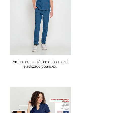
Ambo unisex clásico de jean azul
elastizado Spandex.