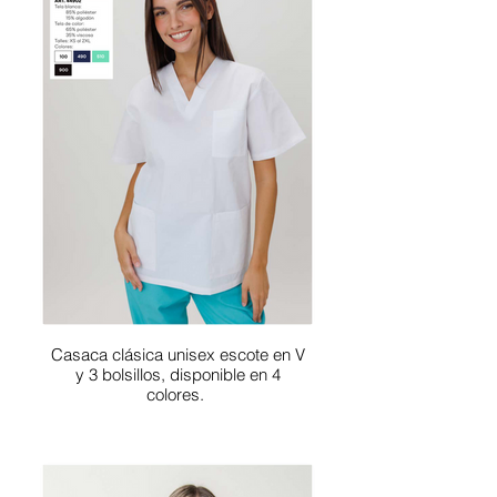
Casaca clásica unisex escote en V
y 3 bolsillos, disponible en 4
colores.