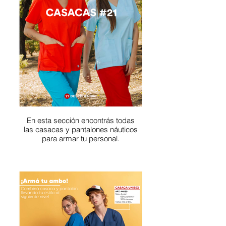
En esta sección encontrás todas
las casacas y pantalones náuticos
para armar tu personal.