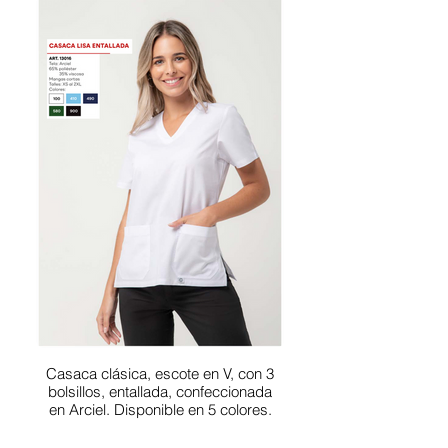
Casaca clásica, escote en V, con 3
bolsillos, entallada, confeccionada
en Arciel. Disponible en 5 colores.