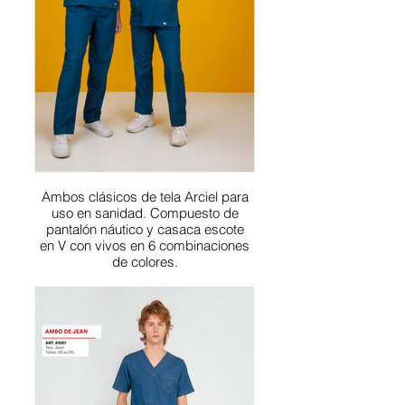
Ambos clásicos de tela Arciel para
uso en sanidad. Compuesto de
pantalón náutico y casaca escote
en V con vivos en 6 combinaciones
de colores.