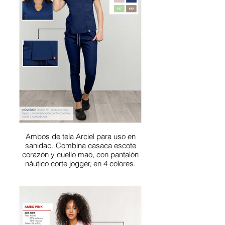
Ambos de tela Arciel para uso en
sanidad. Combina casaca escote
corazón y cuello mao, con pantalón
náutico corte jogger, en 4 colores.