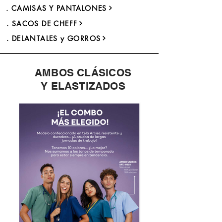
. CAMISAS Y PANTALONES
. SACOS DE CHEFF
. DELANTALES y GORROS
AMBOS CLÁSICOS
Y ELASTIZADOS