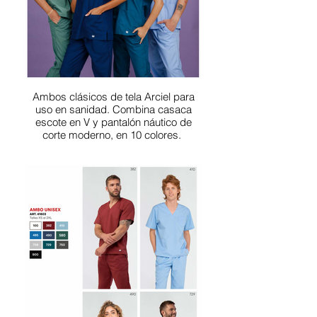
Ambos clásicos de tela Arciel para
uso en sanidad. Combina casaca
escote en V y pantalón náutico de
corte moderno, en 10 colores.