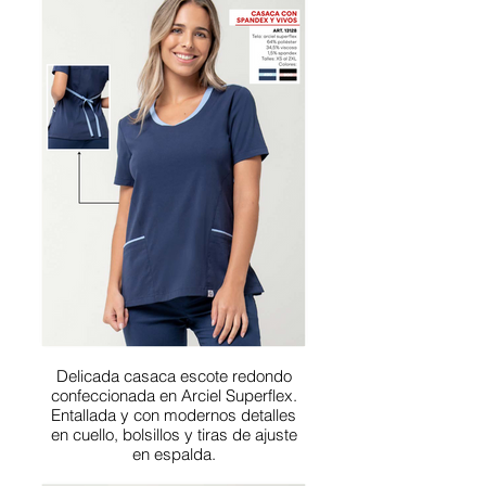
Delicada casaca escote redondo
confeccionada en Arciel Superflex.
Entallada y con modernos detalles
en cuello, bolsillos y tiras de ajuste
en espalda.