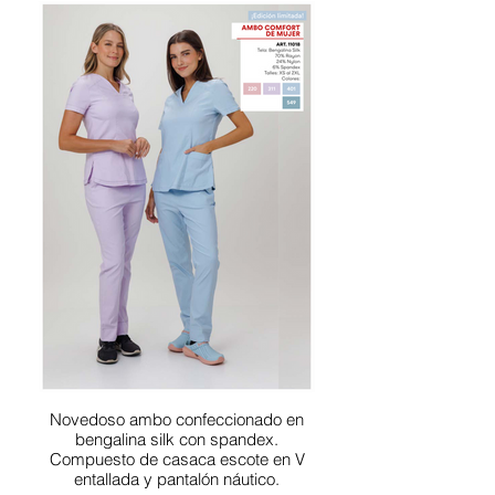
Novedoso ambo confeccionado en
bengalina silk con spandex.
Compuesto de casaca escote en V
entallada y pantalón náutico.